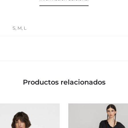
S, M, L
Productos relacionados