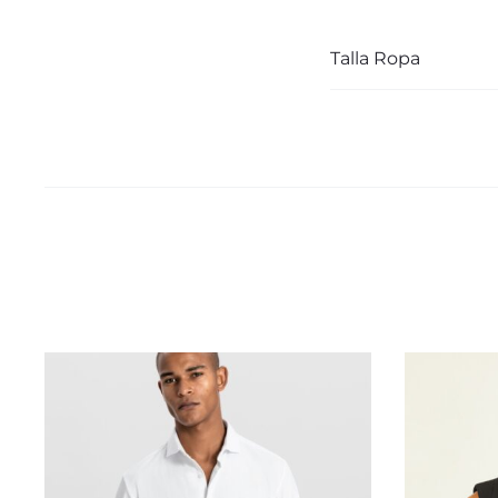
Talla Ropa