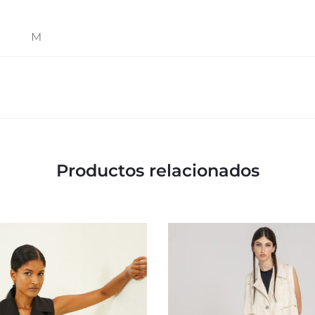
M
Productos relacionados