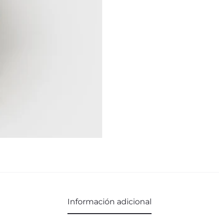
Información adicional