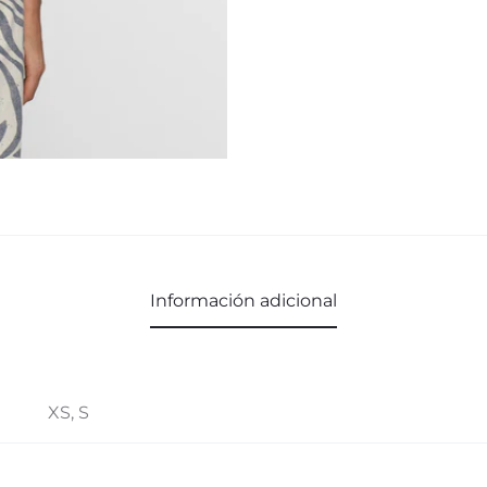
Información adicional
XS, S