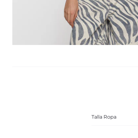
Talla Ropa