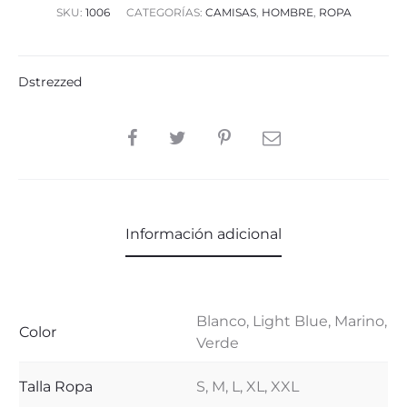
SKU:
1006
CATEGORÍAS:
CAMISAS
,
HOMBRE
,
ROPA
Dstrezzed
SHARE
Información adicional
Blanco, Light Blue, Marino,
Color
Verde
Talla Ropa
S, M, L, XL, XXL