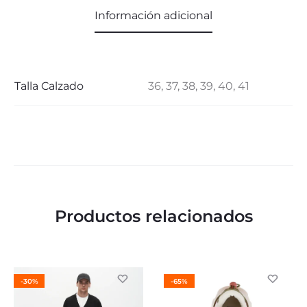
Información adicional
Talla Calzado
36, 37, 38, 39, 40, 41
Productos relacionados
-30%
-65%