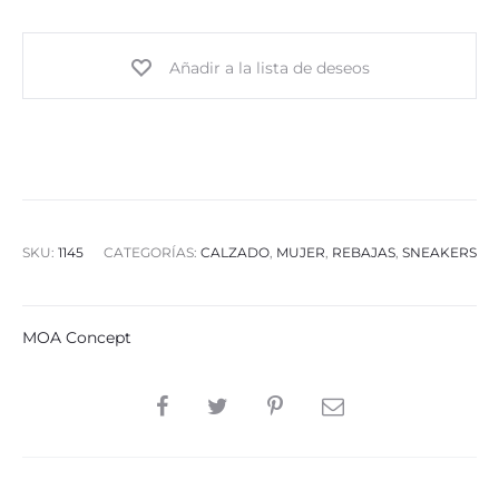
Añadir a la lista de deseos
SKU:
1145
CATEGORÍAS:
CALZADO
,
MUJER
,
REBAJAS
,
SNEAKERS
MOA Concept
SHARE