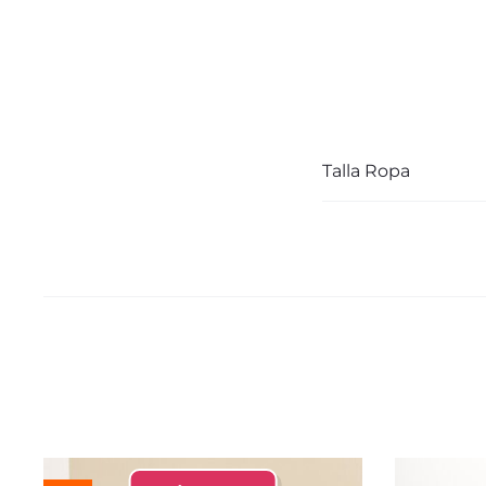
Talla Ropa