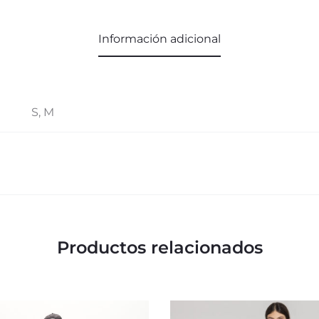
Información adicional
S, M
Productos relacionados