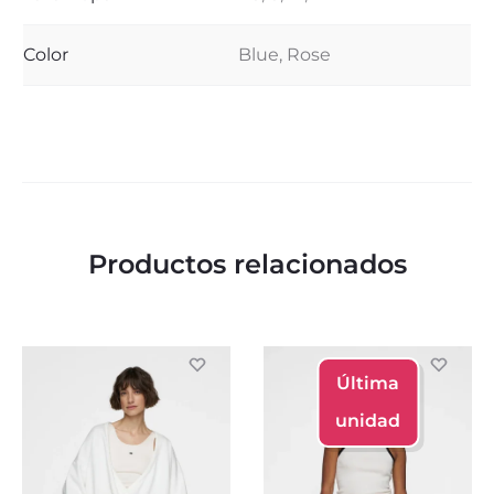
Color
Blue, Rose
Productos relacionados
Última
unidad