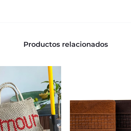
Productos relacionados