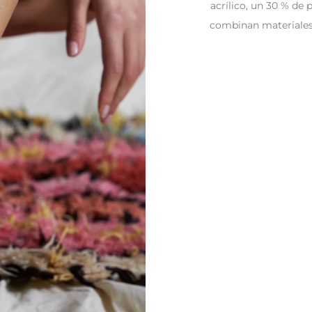
acrílico, un 30 % de 
combinan materiales 