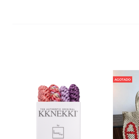
AGOTADO