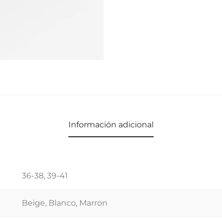
Información adicional
36-38, 39-41
Beige, Blanco, Marron