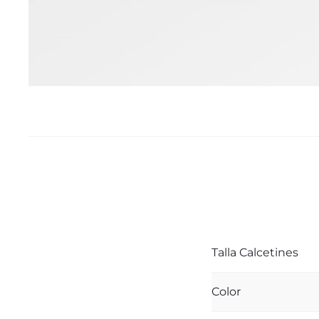
Talla Calcetines
Color