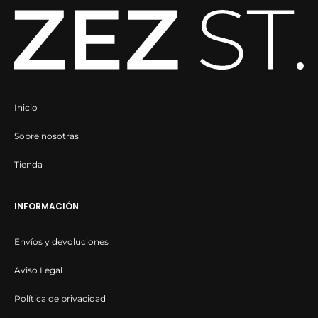
Inicio
Sobre nosotras
Tienda
INFORMACIÓN
Envíos y devoluciones
Aviso Legal
Política de privacidad