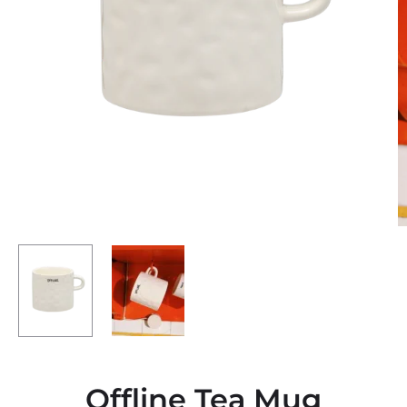
Offline Tea Mug