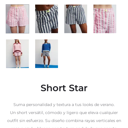
Short Star
Suma personalidad y textura a tus looks de verano.
Un short versátil, cómodo y ligero que eleva cualquier
outfit sin esfuerzo. Su diseño combina rayas verticales en