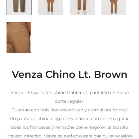
Venza Chino Lt. Brown
Venza – El pantalón chino Gabba Un pantalón chino de
corte regular.
Cuentan con bolsillos traseros en y cremallera frontal.
Un pantalón chino elegante y clásico con corte regular,
bolsillos franceses y remache con el logo en el bolsillo
trasero derecho. Venza es perfecto para cualquier ocasión