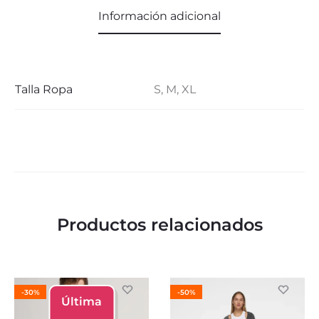
Información adicional
Talla Ropa
S, M, XL
Productos relacionados
-30%
-50%
Última