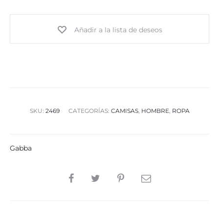
Añadir a la lista de deseos
SKU:
2469
CATEGORÍAS:
CAMISAS
,
HOMBRE
,
ROPA
Gabba
SHARE