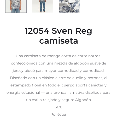
12054 Sven Reg
camiseta
Una camiseta de manga corta de corte normal
confeccionada con una mezcla de algodón suave de
jersey piqué para mayor comodidad y comodidad.
Diseñado con un clásico cierre de cuello y botones, el
estampado floral en todo el cuerpo aporta carácter y
energía estacional — una prenda llamativa diseñada para
un estilo relajado y seguro.Algodón
60%
Poliéster