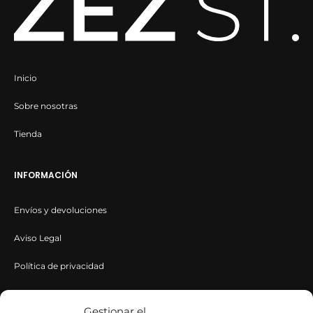
Inicio
Sobre nosotras
Tienda
INFORMACIÓN
Envíos y devoluciones
Aviso Legal
Política de privacidad
Política de cookies
Gestionar el