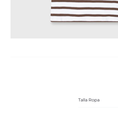
Talla Ropa