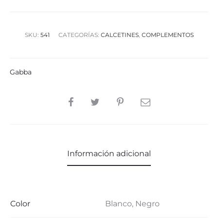
SKU:
541
CATEGORÍAS:
CALCETINES
,
COMPLEMENTOS
Gabba
SHARE
Información adicional
Color
Blanco, Negro