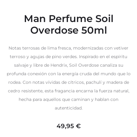
Man Perfume Soil
Overdose 50ml
Notas terrosas de lima fresca, modernizadas con vetiver
terroso y agujas de pino verdes. Inspirado en el espíritu
salvaje y libre de Hendrix, Soil Overdose canaliza su
profunda conexión con la energía cruda del mundo que lo
rodea. Con notas vívidas de cítricos, pachulí y madera de
cedro resistente, esta fragancia encarna la fuerza natural,
hecha para aquellos que caminan y hablan con
autenticidad.
49,95
€