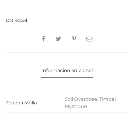
Dstrezzed
SHARE
Información adicional
Soil Overdose, Timber
Cereria Molla
Mystique