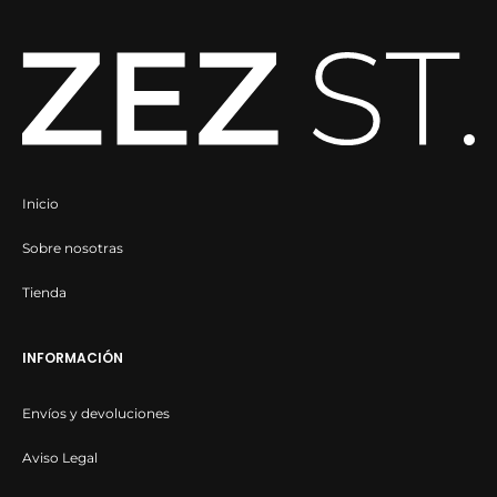
Inicio
Sobre nosotras
Tienda
INFORMACIÓN
Envíos y devoluciones
Aviso Legal