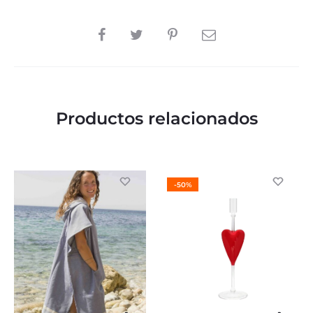
SHARE
Productos relacionados
-50%