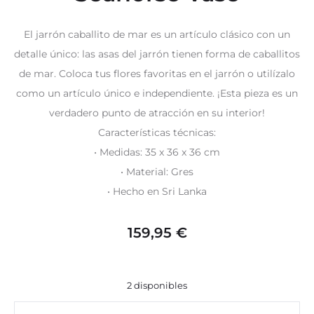
El jarrón caballito de mar es un artículo clásico con un
detalle único: las asas del jarrón tienen forma de caballitos
de mar. Coloca tus flores favoritas en el jarrón o utilízalo
como un artículo único e independiente. ¡Esta pieza es un
verdadero punto de atracción en su interior!
Características técnicas:
• Medidas: 35 x 36 x 36 cm
• Material: Gres
• Hecho en Sri Lanka
159,95
€
2 disponibles