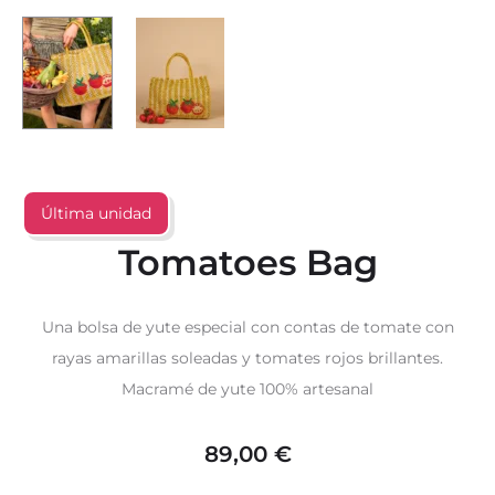
Última unidad
Tomatoes Bag
Una bolsa de yute especial con contas de tomate con
rayas amarillas soleadas y tomates rojos brillantes.
Macramé de yute 100% artesanal
89,00
€