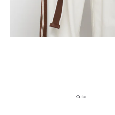
Color