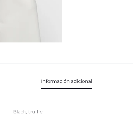
Información adicional
Black, truffle