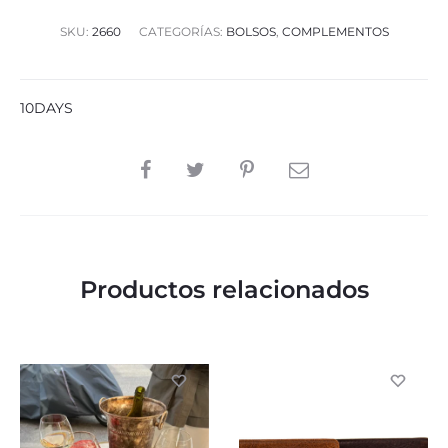
SKU:
2660
CATEGORÍAS:
BOLSOS
,
COMPLEMENTOS
10DAYS
SHARE
Productos relacionados