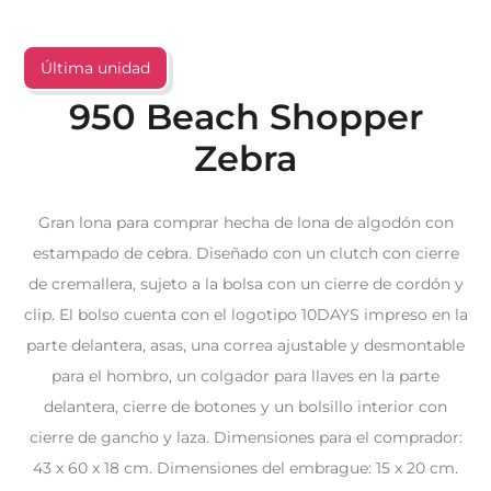
Última unidad
950 Beach Shopper
Zebra
Gran lona para comprar hecha de lona de algodón con
estampado de cebra. Diseñado con un clutch con cierre
de cremallera, sujeto a la bolsa con un cierre de cordón y
clip. El bolso cuenta con el logotipo 10DAYS impreso en la
parte delantera, asas, una correa ajustable y desmontable
para el hombro, un colgador para llaves en la parte
delantera, cierre de botones y un bolsillo interior con
cierre de gancho y laza. Dimensiones para el comprador:
43 x 60 x 18 cm. Dimensiones del embrague: 15 x 20 cm.