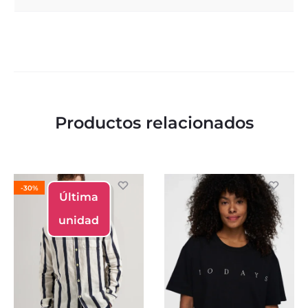
Productos relacionados
-30%
Última
unidad