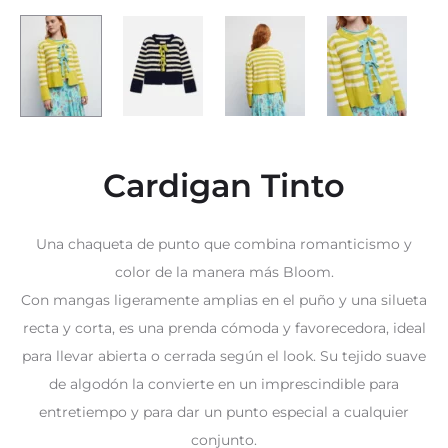
Cardigan Tinto
Una chaqueta de punto que combina romanticismo y
color de la manera más Bloom.
Con mangas ligeramente amplias en el puño y una silueta
recta y corta, es una prenda cómoda y favorecedora, ideal
para llevar abierta o cerrada según el look. Su tejido suave
de algodón la convierte en un imprescindible para
entretiempo y para dar un punto especial a cualquier
conjunto.