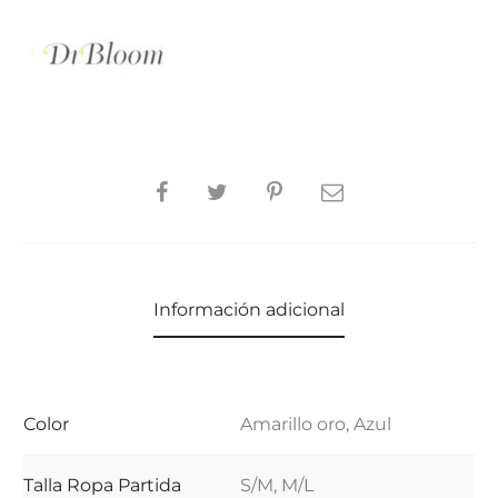
SHARE
Información adicional
Color
Amarillo oro, Azul
Talla Ropa Partida
S/M, M/L